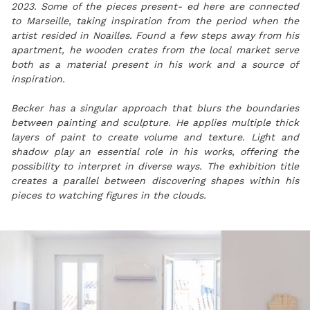
2023. Some of the pieces present- ed here are connected
to Marseille, taking inspiration from the period when the
artist resided in Noailles. Found a few steps away from his
apartment, he wooden crates from the local market serve
both as a material present in his work and a source of
inspiration.
Becker has a singular approach that blurs the boundaries
between painting and sculpture. He applies multiple thick
layers of paint to create volume and texture. Light and
shadow play an essential role in his works, offering the
possibility to interpret in diverse ways. The exhibition title
creates a parallel between discovering shapes within his
pieces to watching figures in the clouds.