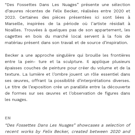
“Des Fossettes Dans Les Nuages” présente une sélection
d’œuvres récentes de Felix Becker, réalisées entre 2020 et
2023. Certaines des pièces présentées ici sont liées à
Marseille, inspirées de la période où l’artiste résidait à
Noailles. Trouvées à quelques pas de son appartement, les
cagettes en bois du marché local servent à la fois de
matériau présent dans son travail et de source d’inspiration.
Becker a une approche singulière qui brouille les frontières
entre la pein- ture et la sculpture. Il applique plusieurs
épaisses couches de peinture pour créer du volume et de la
texture. La lumière et l’ombre jouent un rôle essentiel dans
ses œuvres, offrant la possibilité d’interprétations diverses.
Le titre de l’exposition crée un parallèle entre la découverte
de formes sur ses œuvres et l’observation de figures dans
les nuages.
EN
“Des Fossettes Dans Les Nuages” showcases a selection of
recent works by Felix Becker, created between 2020 and