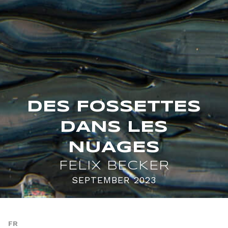
DES FOSSETTES
DANS LES
NUAGES
FELIX BECKER
SEPTEMBER 2023
FR