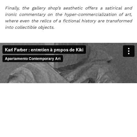
Finally, the gallery shop’s aesthetic offers a satirical and
ironic commentary on the hyper-commercialization of art,
where even the relics of a fictional history are transformed
into collectible objects.