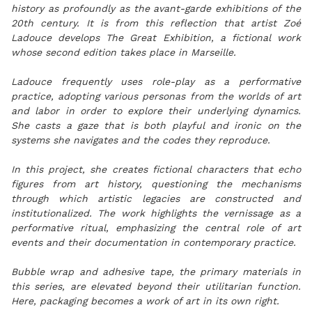
history as profoundly as the avant-garde exhibitions of the
20th century. It is from this reflection that artist Zoé
Ladouce develops The Great Exhibition, a fictional work
whose second edition takes place in Marseille.
Ladouce frequently uses role-play as a performative
practice, adopting various personas from the worlds of art
and labor in order to explore their underlying dynamics.
She casts a gaze that is both playful and ironic on the
systems she navigates and the codes they reproduce.
In this project, she creates fictional characters that echo
figures from art history, questioning the mechanisms
through which artistic legacies are constructed and
institutionalized. The work highlights the vernissage as a
performative ritual, emphasizing the central role of art
events and their documentation in contemporary practice.
Bubble wrap and adhesive tape, the primary materials in
this series, are elevated beyond their utilitarian function.
Here, packaging becomes a work of art in its own right.